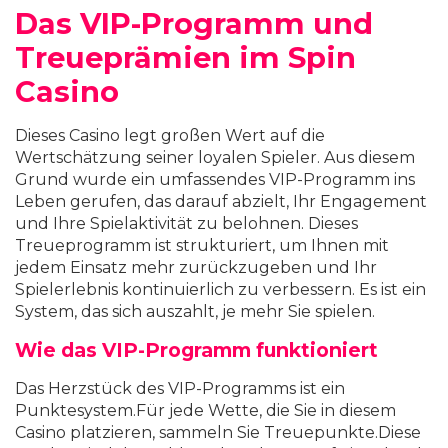
Das VIP-Programm und
Treueprämien im Spin
Casino
Dieses Casino legt großen Wert auf die
Wertschätzung seiner loyalen Spieler. Aus diesem
Grund wurde ein umfassendes VIP-Programm ins
Leben gerufen, das darauf abzielt, Ihr Engagement
und Ihre Spielaktivität zu belohnen. Dieses
Treueprogramm ist strukturiert, um Ihnen mit
jedem Einsatz mehr zurückzugeben und Ihr
Spielerlebnis kontinuierlich zu verbessern. Es ist ein
System, das sich auszahlt, je mehr Sie spielen.
Wie das VIP-Programm funktioniert
Das Herzstück des VIP-Programms ist ein
Punktesystem.Für jede Wette, die Sie in diesem
Casino platzieren, sammeln Sie Treuepunkte.Diese