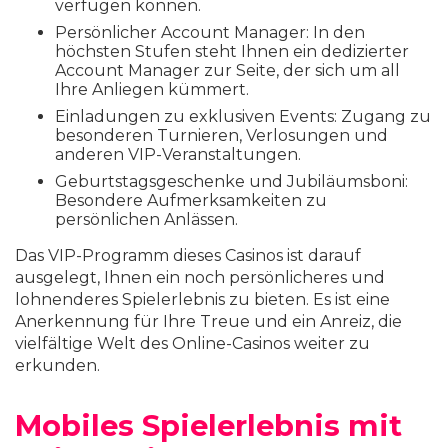
verfügen können.
Persönlicher Account Manager: In den
höchsten Stufen steht Ihnen ein dedizierter
Account Manager zur Seite, der sich um all
Ihre Anliegen kümmert.
Einladungen zu exklusiven Events: Zugang zu
besonderen Turnieren, Verlosungen und
anderen VIP-Veranstaltungen.
Geburtstagsgeschenke und Jubiläumsboni:
Besondere Aufmerksamkeiten zu
persönlichen Anlässen.
Das VIP-Programm dieses Casinos ist darauf
ausgelegt, Ihnen ein noch persönlicheres und
lohnenderes Spielerlebnis zu bieten. Es ist eine
Anerkennung für Ihre Treue und ein Anreiz, die
vielfältige Welt des Online-Casinos weiter zu
erkunden.
Mobiles Spielerlebnis mit