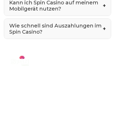
Willkommensbonus auf die ersten drei
Kann ich Spin Casino auf meinem
Einzahlungen sowie tägliche Freispiele. Der
Mobilgerät nutzen?
Mindesteinzahlungsbetrag für den Bonus
beträgt 10 EUR, und die Umsatzbedingungen
Ja, Spin Casino ist vollständig mobiloptimiert
liegen bei dem 35-fachen des Bonusbetrags.
und bietet auch eine dedizierte Casino App für
Wie schnell sind Auszahlungen im
iOS- und Android-Geräte an. Das mobile
Spin Casino?
Erlebnis ist sehr benutzerfreundlich.
AskGamblers gibt eine Auszahlungsdauer von
24 Stunden an. Die genaue Dauer kann je
nach gewählter Zahlungsmethode variieren.
Auszahlungslimits liegen bei 10.000 EUR pro
Tag und 300.000 EUR pro Monat.
Spin Casino
Spin Casino
Spin Casino Play
Bonuses
Loyalty program
Spin Casino App
Spin Casino
Spin Casino Login
Withdrawal
Spin Casino Sign
Spin Casino KYC
Contact us
Up
Policies
About us
Responsible
Payments