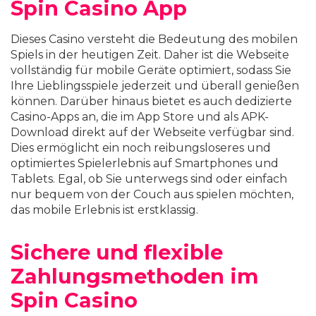
Spin Casino App
Dieses Casino versteht die Bedeutung des mobilen
Spiels in der heutigen Zeit. Daher ist die Webseite
vollständig für mobile Geräte optimiert, sodass Sie
Ihre Lieblingsspiele jederzeit und überall genießen
können. Darüber hinaus bietet es auch dedizierte
Casino-Apps an, die im App Store und als APK-
Download direkt auf der Webseite verfügbar sind.
Dies ermöglicht ein noch reibungsloseres und
optimiertes Spielerlebnis auf Smartphones und
Tablets. Egal, ob Sie unterwegs sind oder einfach
nur bequem von der Couch aus spielen möchten,
das mobile Erlebnis ist erstklassig.
Sichere und flexible
Zahlungsmethoden im
Spin Casino