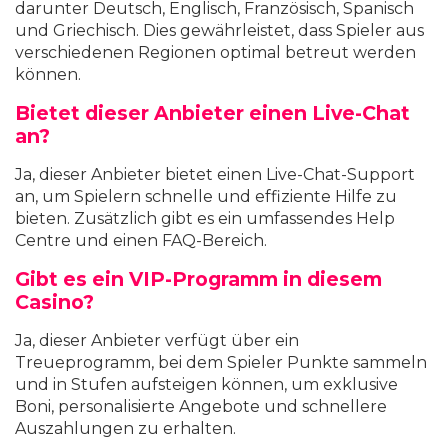
darunter Deutsch, Englisch, Französisch, Spanisch
und Griechisch. Dies gewährleistet, dass Spieler aus
verschiedenen Regionen optimal betreut werden
können.
Bietet dieser Anbieter einen Live-Chat
an?
Ja, dieser Anbieter bietet einen Live-Chat-Support
an, um Spielern schnelle und effiziente Hilfe zu
bieten. Zusätzlich gibt es ein umfassendes Help
Centre und einen FAQ-Bereich.
Gibt es ein VIP-Programm in diesem
Casino?
Ja, dieser Anbieter verfügt über ein
Treueprogramm, bei dem Spieler Punkte sammeln
und in Stufen aufsteigen können, um exklusive
Boni, personalisierte Angebote und schnellere
Auszahlungen zu erhalten.