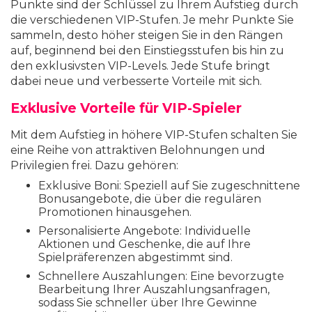
Punkte sind der Schlüssel zu Ihrem Aufstieg durch
die verschiedenen VIP-Stufen. Je mehr Punkte Sie
sammeln, desto höher steigen Sie in den Rängen
auf, beginnend bei den Einstiegsstufen bis hin zu
den exklusivsten VIP-Levels. Jede Stufe bringt
dabei neue und verbesserte Vorteile mit sich.
Exklusive Vorteile für VIP-Spieler
Mit dem Aufstieg in höhere VIP-Stufen schalten Sie
eine Reihe von attraktiven Belohnungen und
Privilegien frei. Dazu gehören:
Exklusive Boni: Speziell auf Sie zugeschnittene
Bonusangebote, die über die regulären
Promotionen hinausgehen.
Personalisierte Angebote: Individuelle
Aktionen und Geschenke, die auf Ihre
Spielpräferenzen abgestimmt sind.
Schnellere Auszahlungen: Eine bevorzugte
Bearbeitung Ihrer Auszahlungsanfragen,
sodass Sie schneller über Ihre Gewinne