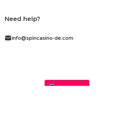
Gambling
Privacy Policy
Need help?
Send us an email
info@spincasino-de.com
Casino app
×
Sign up and get a bonus!
Get bonus