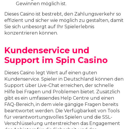
Gewinnen möglich ist.
Dieses Casino ist bestrebt, den Zahlungsverkehr so
effizient und sicher wie möglich zu gestalten, damit
Sie sich unbesorgt auf Ihr Spielerlebnis
konzentrieren können.
Kundenservice und
Support im Spin Casino
Dieses Casino legt Wert auf einen guten
Kundenservice. Spieler in Deutschland können den
Support über Live-Chat erreichen, der schnelle
Hilfe bei Fragen und Problemen bietet. Zusätzlich
gibt es ein umfassendes Help Centre und einen
FAQ-Bereich, in dem viele gängige Fragen bereits
beantwortet werden. Die Verfügbarkeit von Tools
für verantwortungsvolles Spielen und die SSL-
Verschlüsselung unterstreichen das Engagement